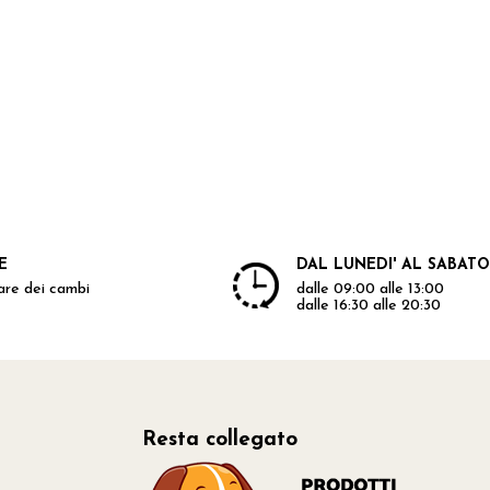
E
DAL LUNEDI' AL SABATO
uare dei cambi
dalle 09:00 alle 13:00
dalle 16:30 alle 20:30
Resta collegato