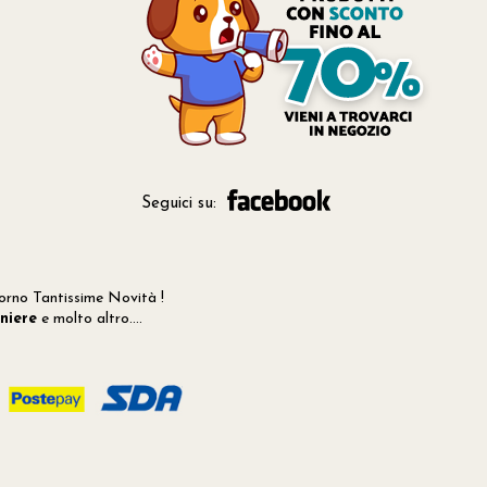
Seguici su:
orno Tantissime Novità !
niere
e molto altro....