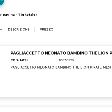
r pagina - 1 in totale)
PAGLIACCETTO NEONATO BAMBINO THE LION PIRA
COD. ART.:
10030928
PAGLIACCETTO NEONATO BAMBINO THE LION PIRATE MESI 