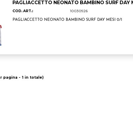
PAGLIACCETTO NEONATO BAMBINO SURF DAY MES
COD. ART.:
10030926
PAGLIACCETTO NEONATO BAMBINO SURF DAY MESI 0/1
r pagina - 1 in totale)