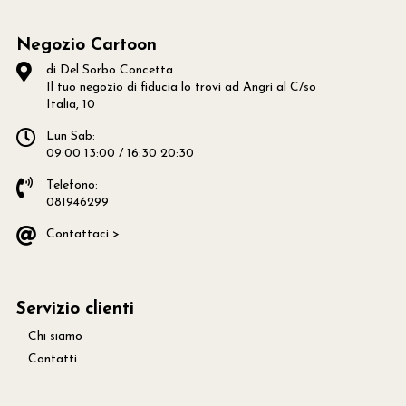
Negozio Cartoon
di Del Sorbo Concetta
Il tuo negozio di fiducia lo trovi ad Angri al C/so
Italia, 10
Lun Sab:
09:00 13:00 / 16:30 20:30
Telefono:
081946299
Contattaci >
Servizio clienti
Chi siamo
Contatti