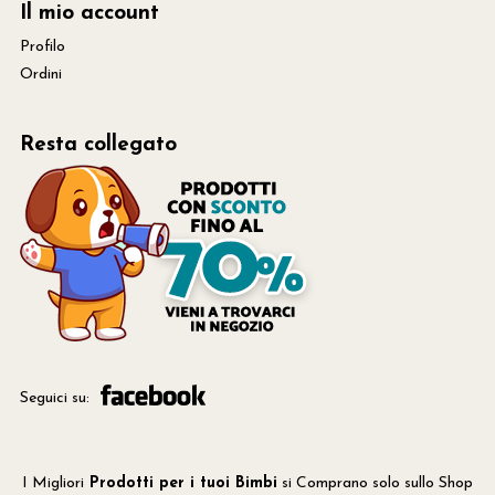
Il mio account
Profilo
Ordini
Resta collegato
Seguici su:
I Migliori
Prodotti per i tuoi Bimbi
si Comprano solo sullo Shop