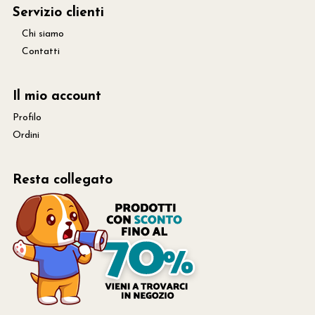
Servizio clienti
Chi siamo
Contatti
Il mio account
Profilo
Ordini
Resta collegato