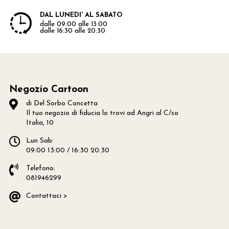
DAL LUNEDI' AL SABATO
dalle 09:00 alle 13:00
dalle 16:30 alle 20:30
Negozio Cartoon
di Del Sorbo Concetta
Il tuo negozio di fiducia lo trovi ad Angri al C/so
Italia, 10
Lun Sab:
09:00 13:00 / 16:30 20:30
Telefono:
081946299
Contattaci >