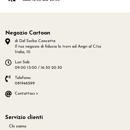
Negozio Cartoon
di Del Sorbo Concetta
Il tuo negozio di fiducia lo trovi ad Angri al C/so
Italia, 10
Lun Sab:
09:00 13:00 / 16:30 20:30
Telefono:
081946299
Contattaci >
Servizio clienti
Chi siamo