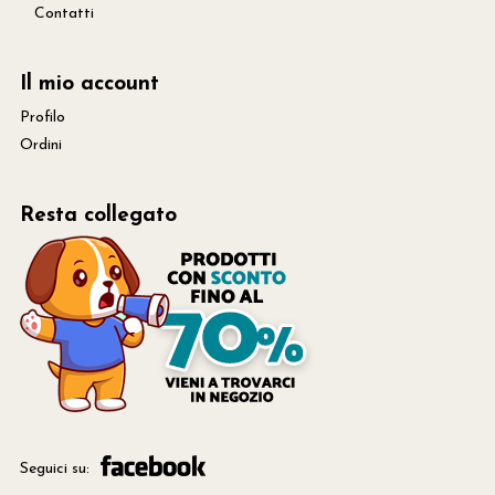
Contatti
Il mio account
Profilo
Ordini
Resta collegato
Seguici su: