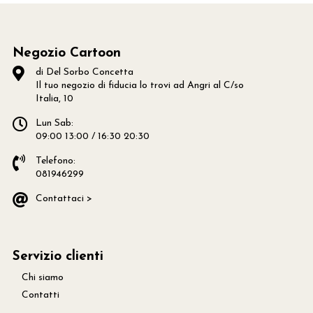
Negozio Cartoon
di Del Sorbo Concetta
Il tuo negozio di fiducia lo trovi ad Angri al C/so
Italia, 10
Lun Sab:
09:00 13:00 / 16:30 20:30
Telefono:
081946299
Contattaci >
Servizio clienti
Chi siamo
Contatti