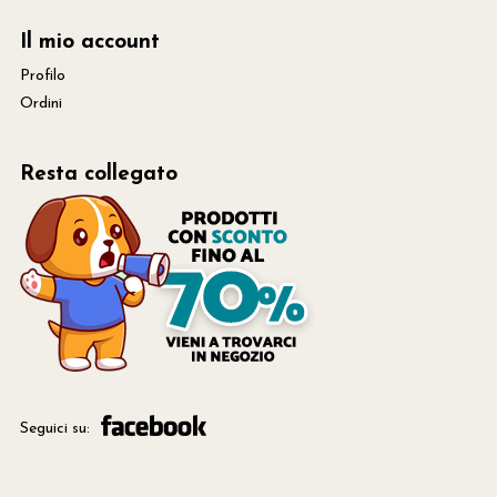
Il mio account
Profilo
Ordini
Resta collegato
Seguici su: